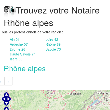
Trouvez votre Notaire
Rhône alpes
Tous les professionnels de votre région :
Ain 01
Loire 42
Ardèche 07
Rhône 69
Drôme 26
Savoie 73
Haute Savoie 74
Isère 38
Rhône alpes
«
»